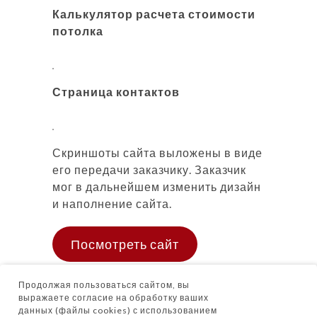
Калькулятор расчета стоимости
потолка
Страница контактов
Скриншоты сайта выложены в виде
его передачи заказчику. Заказчик
мог в дальнейшем изменить дизайн
и наполнение сайта.
Посмотреть сайт
Продолжая пользоваться сайтом, вы
выражаете согласие на обработку ваших
данных (файлы cookies) с использованием