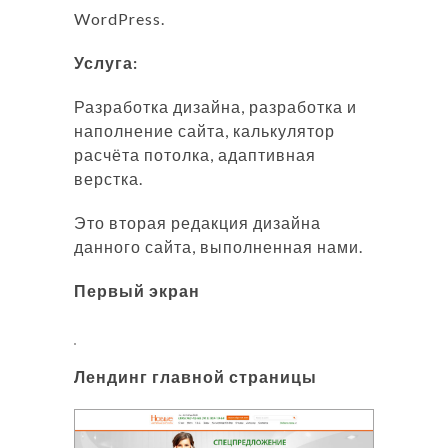
WordPress.
Услуга:
Разработка дизайна,
разработка и
наполнение сайта
, калькулятор
расчёта потолка, адаптивная
верстка.
Это вторая редакция дизайна
данного сайта, выполненная нами.
Первый экран
Лендинг главной страницы