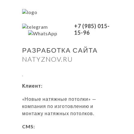
+7 (985) 015-
15-96
РАЗРАБОТКА САЙТА
NATYZNOV.RU
Клиент:
«Новые натяжные потолки» —
компания по изготовлению и
монтажу натяжных потолков.
CMS: